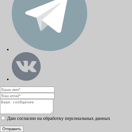
Даю согласию на обработку персональных данных
Отправить