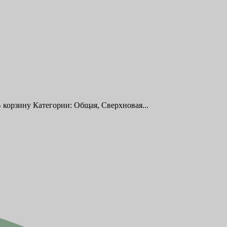
 корзину Категории: Общая, Сверхновая...