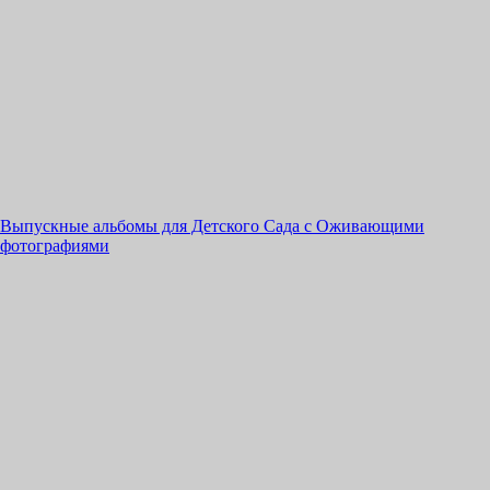
Выпускные альбомы для Детского Сада с Оживающими
фотографиями