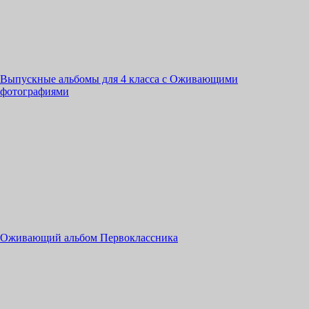
Выпускные альбомы для 4 класса с Оживающими
фотографиями
Оживающий альбом Первоклассника