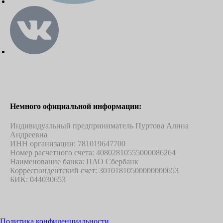
Немного официальной информации:
Индивидуальный предприниматель Пуртова Алина
Андреевна
ИНН
организации: 781019647700
Номер расчетного счета: 40802810555000086264
Наименование банка: ПАО Сбербанк
Корреспондентский счет: 30101810500000000653
БИК: 044030653
Политика конфиденциальности