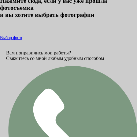
Нажмите сюда, если у вас уже прошла
фотосъемка
и вы хотите выбрать фотографии
Выбор фото
Вам понравились мои работы?
Свяжитесь со мной любым удобным способом