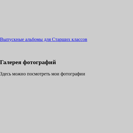
Выпускные альбомы для Старших классов
Галерея фотографий
Здесь можно посмотреть мои фотографии