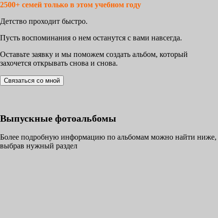
2500+ семей только в этом учебном году
Детство проходит быстро.
Пусть воспоминания о нем останутся с вами навсегда.
Оставьте заявку и мы поможем создать альбом, который
захочется открывать снова и снова.
Связаться со мной
Выпускные фотоальбомы
Более подробную информацию по альбомам можно найти ниже,
выбрав нужный раздел