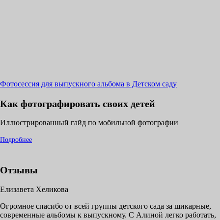
Фотосессия для выпускного альбома в Детском саду
Как фотографировать своих детей
Иллюстрированный гайд по мобильной фотографии
Подробнее
Отзывы
Елизавета Хеликова
Огромное спасибо от всей группы детского сада за шикарные,
современные альбомы к выпускному. С Алиной легко работать,