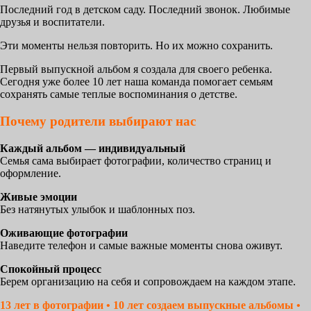
Последний год в детском саду. Последний звонок. Любимые
друзья и воспитатели.
Эти моменты нельзя повторить. Но их можно сохранить.
Первый выпускной альбом я создала для своего ребенка.
Сегодня уже более 10 лет наша команда помогает семьям
сохранять самые теплые воспоминания о детстве.
Почему родители выбирают нас
Каждый альбом — индивидуальный
Семья сама выбирает фотографии, количество страниц и
оформление.
Живые эмоции
Без натянутых улыбок и шаблонных поз.
Оживающие фотографии
Наведите телефон и самые важные моменты снова оживут.
Спокойный процесс
Берем организацию на себя и сопровождаем на каждом этапе.
13 лет в фотографии
• 10 лет создаем выпускные альбомы •