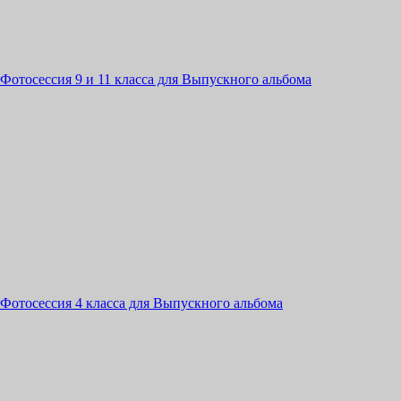
Фотосессия 9 и 11 класса для Выпускного альбома
Фотосессия 4 класса для Выпускного альбома