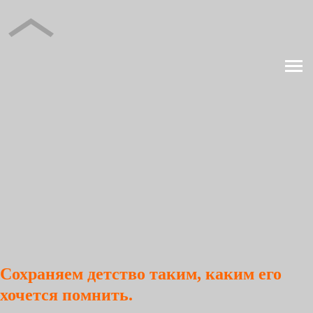
Сохраняем детство таким, каким его
хочется помнить.