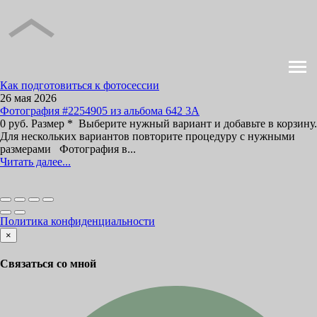
Как подготовиться к фотосессии
26 мая 2026
Фотография #2254905 из альбома 642 3А
0 руб. Размер * Выберите нужный вариант и добавьте в корзину.
Для нескольких вариантов повторите процедуру с нужными
размерами Фотография в...
Читать далее...
Политика конфиденциальности
×
Связаться со мной