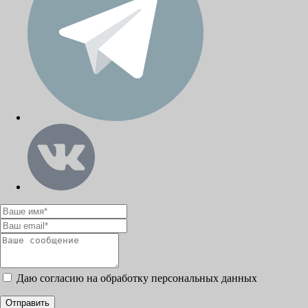
Даю согласию на обработку персональных данных
Отправить