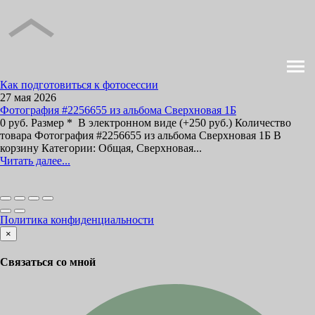
Как подготовиться к фотосессии
27 мая 2026
Фотография #2256655 из альбома Сверхновая 1Б
0 руб. Размер * В электронном виде (+250 руб.) Количество
товара Фотография #2256655 из альбома Сверхновая 1Б В
корзину Категории: Общая, Сверхновая...
Читать далее...
Политика конфиденциальности
×
Связаться со мной