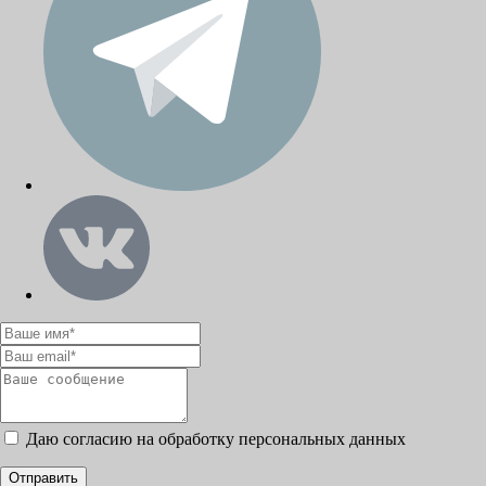
Даю согласию на обработку персональных данных
Отправить