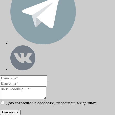
Даю согласию на обработку персональных данных
Отправить