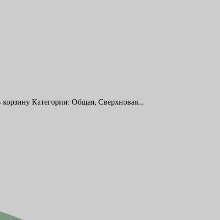
 корзину Категории: Общая, Сверхновая...