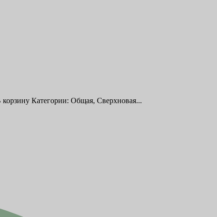
 корзину Категории: Общая, Сверхновая...