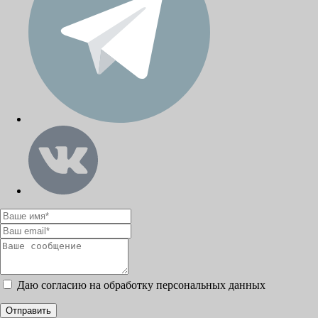
Даю согласию на обработку персональных данных
Отправить