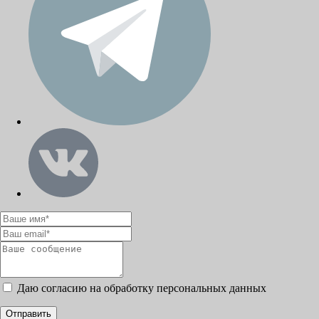
Даю согласию на обработку персональных данных
Отправить