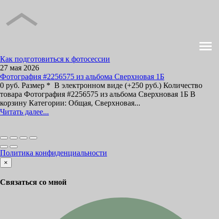
Как подготовиться к фотосессии
27 мая 2026
Фотография #2256575 из альбома Сверхновая 1Б
0 руб. Размер * В электронном виде (+250 руб.) Количество
товара Фотография #2256575 из альбома Сверхновая 1Б В
корзину Категории: Общая, Сверхновая...
Читать далее...
Политика конфиденциальности
×
Связаться со мной