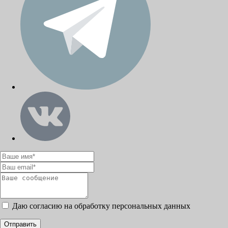
Даю согласию на обработку персональных данных
Отправить