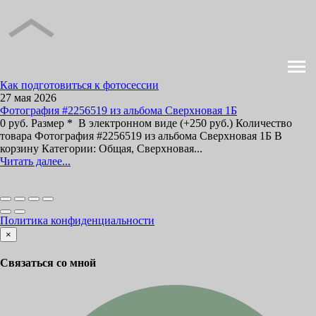
Как подготовиться к фотосессии
27 мая 2026
Фотография #2256519 из альбома Сверхновая 1Б
0 руб. Размер * В электронном виде (+250 руб.) Количество
товара Фотография #2256519 из альбома Сверхновая 1Б В
корзину Категории: Общая, Сверхновая...
Читать далее...
Политика конфиденциальности
×
Связаться со мной