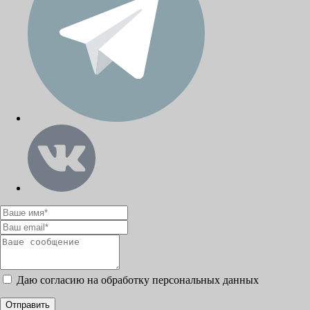
Даю согласию на обработку персональных данных
Отправить