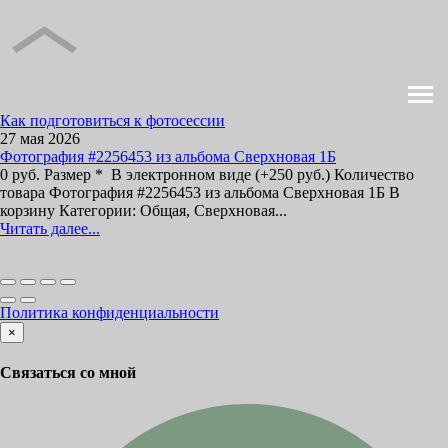
Как подготовиться к фотосессии
27 мая 2026
Фотография #2256453 из альбома Сверхновая 1Б
0 руб. Размер * В электронном виде (+250 руб.) Количество
товара Фотография #2256453 из альбома Сверхновая 1Б В
корзину Категории: Общая, Сверхновая...
Читать далее...
Политика конфиденциальности
×
Связаться со мной