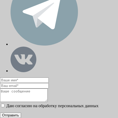
Даю согласию на обработку персональных данных
Отправить