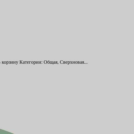
 корзину Категории: Общая, Сверхновая...