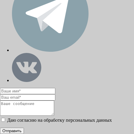
Даю согласию на обработку персональных данных
Отправить