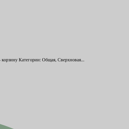
 корзину Категории: Общая, Сверхновая...