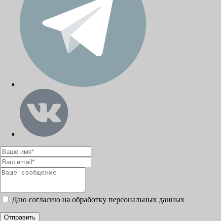
Даю согласию на обработку персональных данных
Отправить