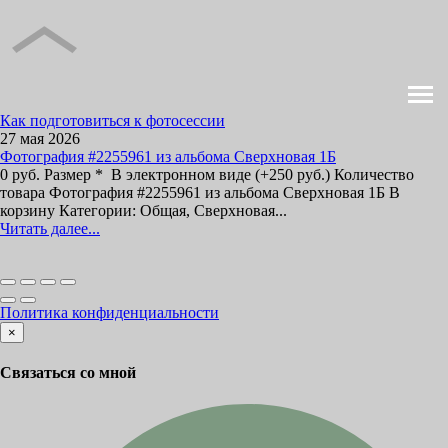
Как подготовиться к фотосессии
27 мая 2026
Фотография #2255961 из альбома Сверхновая 1Б
0 руб. Размер * В электронном виде (+250 руб.) Количество
товара Фотография #2255961 из альбома Сверхновая 1Б В
корзину Категории: Общая, Сверхновая...
Читать далее...
Политика конфиденциальности
×
Связаться со мной