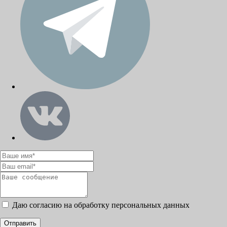
Даю согласию на обработку персональных данных
Отправить