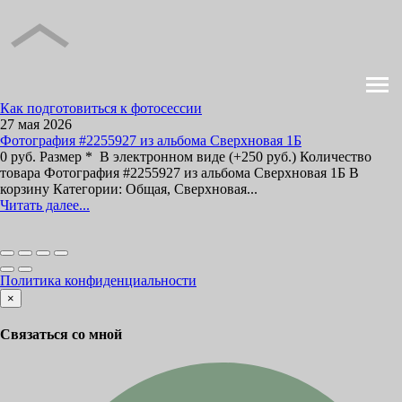
Как подготовиться к фотосессии
27 мая 2026
Фотография #2255927 из альбома Сверхновая 1Б
0 руб. Размер * В электронном виде (+250 руб.) Количество
товара Фотография #2255927 из альбома Сверхновая 1Б В
корзину Категории: Общая, Сверхновая...
Читать далее...
Политика конфиденциальности
×
Связаться со мной