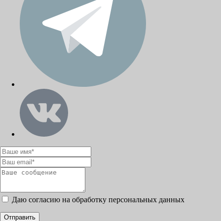
Даю согласию на обработку персональных данных
Отправить