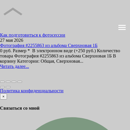
Как подготовиться к фотосессии
27 мая 2026
Фотография #2255863 из альбома Сверхновая 1Б
0 руб. Размер * В электронном виде (+250 руб.) Количество
товара Фотография #2255863 из альбома Сверхновая 1Б В
корзину Категории: Общая, Сверхновая...
Читать далее...
Политика конфиденциальности
×
Связаться со мной