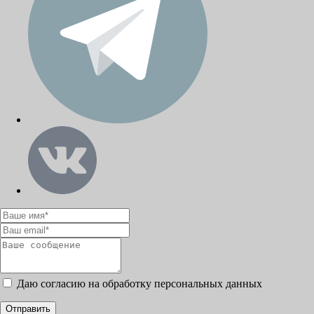
Даю согласию на обработку персональных данных
Отправить