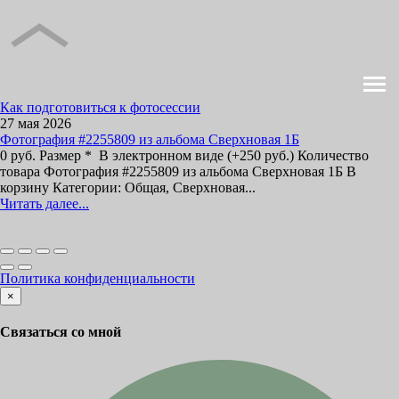
Как подготовиться к фотосессии
27 мая 2026
Фотография #2255809 из альбома Сверхновая 1Б
0 руб. Размер * В электронном виде (+250 руб.) Количество
товара Фотография #2255809 из альбома Сверхновая 1Б В
корзину Категории: Общая, Сверхновая...
Читать далее...
Политика конфиденциальности
×
Связаться со мной