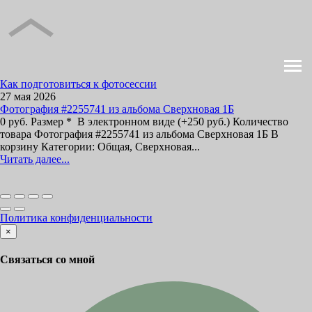
Как подготовиться к фотосессии
27 мая 2026
Фотография #2255741 из альбома Сверхновая 1Б
0 руб. Размер * В электронном виде (+250 руб.) Количество
товара Фотография #2255741 из альбома Сверхновая 1Б В
корзину Категории: Общая, Сверхновая...
Читать далее...
Политика конфиденциальности
×
Связаться со мной