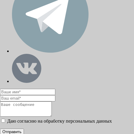
Даю согласию на обработку персональных данных
Отправить