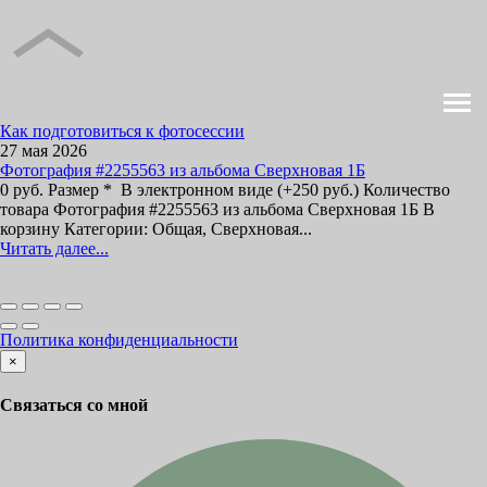
Как подготовиться к фотосессии
27 мая 2026
Фотография #2255563 из альбома Сверхновая 1Б
0 руб. Размер * В электронном виде (+250 руб.) Количество
товара Фотография #2255563 из альбома Сверхновая 1Б В
корзину Категории: Общая, Сверхновая...
Читать далее...
Политика конфиденциальности
×
Связаться со мной