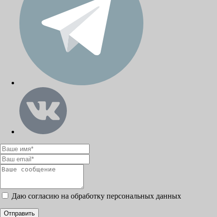
Даю согласию на обработку персональных данных
Отправить