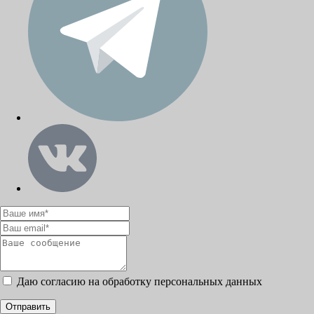
Даю согласию на обработку персональных данных
Отправить