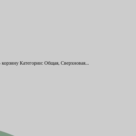
 корзину Категории: Общая, Сверхновая...