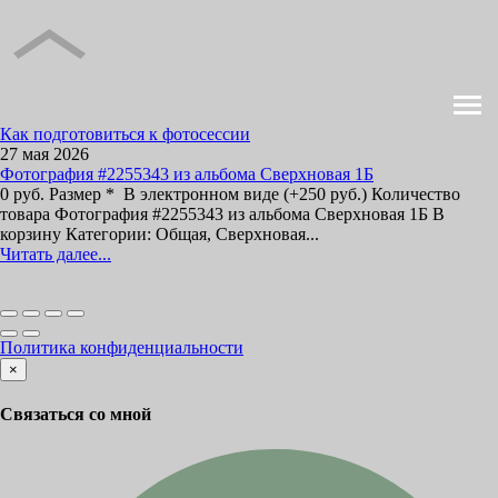
Как подготовиться к фотосессии
27 мая 2026
Фотография #2255343 из альбома Сверхновая 1Б
0 руб. Размер * В электронном виде (+250 руб.) Количество
товара Фотография #2255343 из альбома Сверхновая 1Б В
корзину Категории: Общая, Сверхновая...
Читать далее...
Политика конфиденциальности
×
Связаться со мной