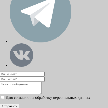
Даю согласию на обработку персональных данных
Отправить