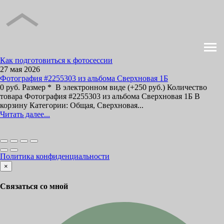
Как подготовиться к фотосессии
27 мая 2026
Фотография #2255303 из альбома Сверхновая 1Б
0 руб. Размер * В электронном виде (+250 руб.) Количество
товара Фотография #2255303 из альбома Сверхновая 1Б В
корзину Категории: Общая, Сверхновая...
Читать далее...
Политика конфиденциальности
×
Связаться со мной