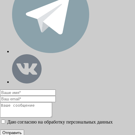
Даю согласию на обработку персональных данных
Отправить