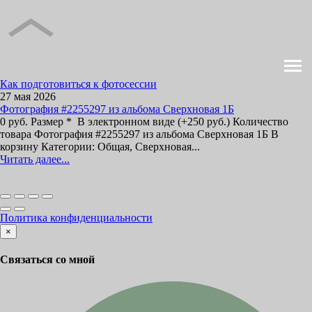
Как подготовиться к фотосессии
27 мая 2026
Фотография #2255297 из альбома Сверхновая 1Б
0 руб. Размер * В электронном виде (+250 руб.) Количество
товара Фотография #2255297 из альбома Сверхновая 1Б В
корзину Категории: Общая, Сверхновая...
Читать далее...
Политика конфиденциальности
×
Связаться со мной