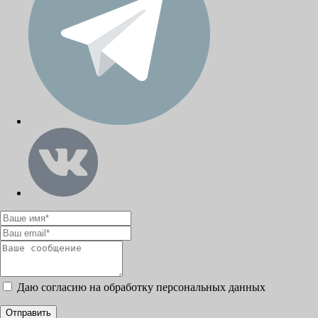
Даю согласию на обработку персональных данных
Отправить