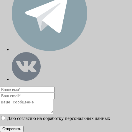
Даю согласию на обработку персональных данных
Отправить