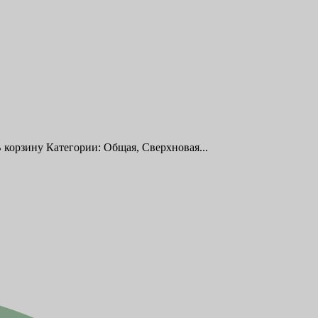
 корзину Категории: Общая, Сверхновая...