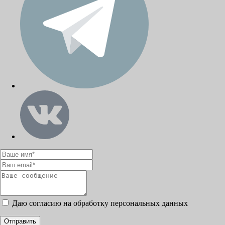
Даю согласию на обработку персональных данных
Отправить