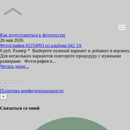
Как подготовиться к фотосессии
26 мая 2026
Фотография #2254993 из альбома 642 3А
0 руб. Размер * Выберите нужный вариант и добавьте в корзину.
Для нескольких вариантов повторите процедуру с нужными
размерами Фотография в...
Читать далее...
Политика конфиденциальности
×
Связаться со мной