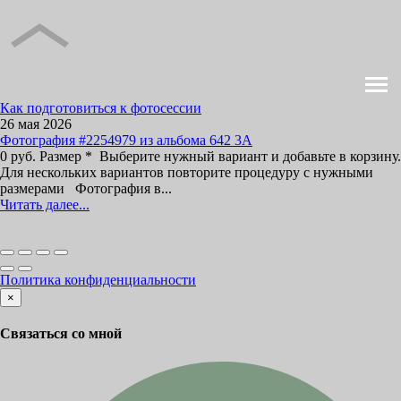
Как подготовиться к фотосессии
26 мая 2026
Фотография #2254979 из альбома 642 3А
0 руб. Размер * Выберите нужный вариант и добавьте в корзину.
Для нескольких вариантов повторите процедуру с нужными
размерами Фотография в...
Читать далее...
Политика конфиденциальности
×
Связаться со мной