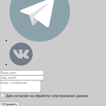
Даю согласию на обработку персональных данных
Отправить