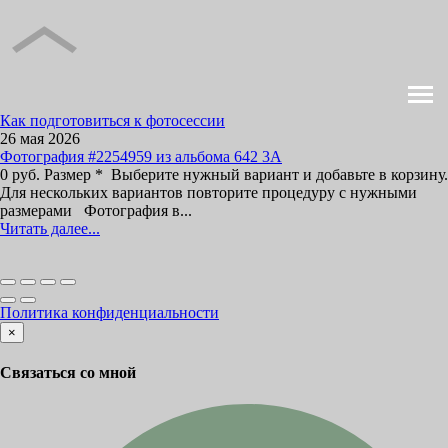
Как подготовиться к фотосессии
26 мая 2026
Фотография #2254959 из альбома 642 3А
0 руб. Размер * Выберите нужный вариант и добавьте в корзину.
Для нескольких вариантов повторите процедуру с нужными
размерами Фотография в...
Читать далее...
Политика конфиденциальности
×
Связаться со мной