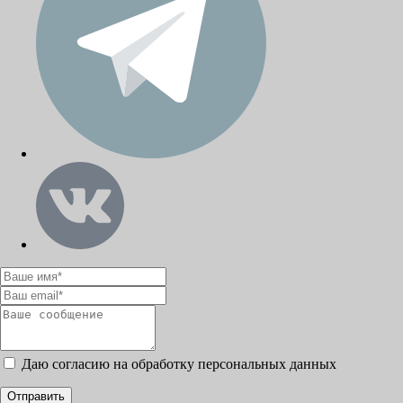
Даю согласию на обработку персональных данных
Отправить