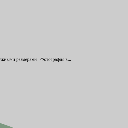
 нужными размерами Фотография в...