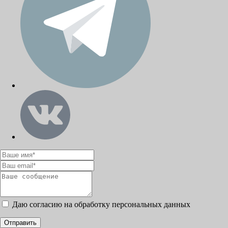
Даю согласию на обработку персональных данных
Отправить