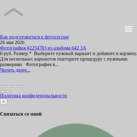
Как подготовиться к фотосессии
26 мая 2026
Фотография #2254783 из альбома 642 3А
0 руб. Размер * Выберите нужный вариант и добавьте в корзину.
Для нескольких вариантов повторите процедуру с нужными
размерами Фотография в...
Читать далее...
Политика конфиденциальности
×
Связаться со мной