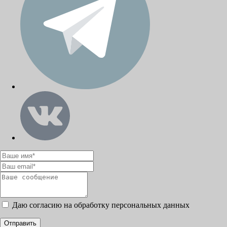
Даю согласию на обработку персональных данных
Отправить