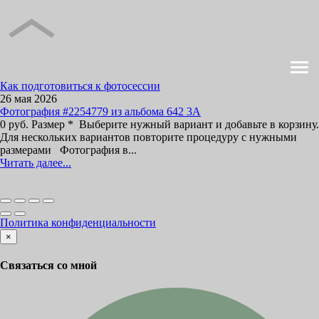
Как подготовиться к фотосессии
26 мая 2026
Фотография #2254779 из альбома 642 3А
0 руб. Размер * Выберите нужный вариант и добавьте в корзину.
Для нескольких вариантов повторите процедуру с нужными
размерами Фотография в...
Читать далее...
Политика конфиденциальности
×
Связаться со мной