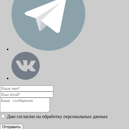
Даю согласию на обработку персональных данных
Отправить