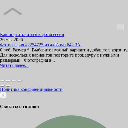
Как подготовиться к фотосессии
26 мая 2026
Фотография #2254725 из альбома 642 3А
0 руб. Размер * Выберите нужный вариант и добавьте в корзину.
Для нескольких вариантов повторите процедуру с нужными
размерами Фотография в...
Читать далее...
Политика конфиденциальности
×
Связаться со мной