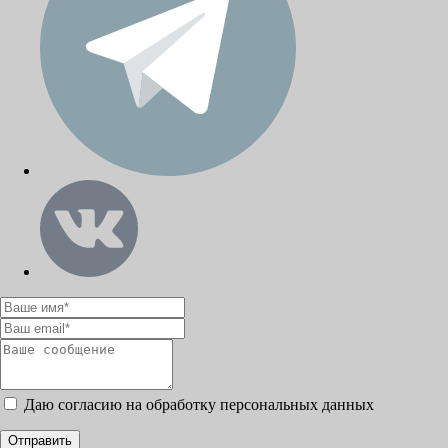
Даю согласию на обработку персональных данных
Отправить