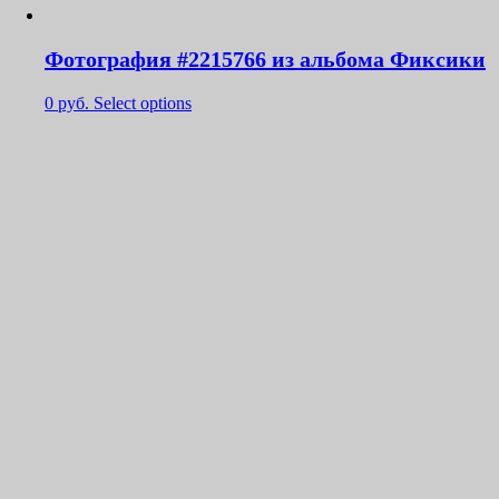
Фотография #2215766 из альбома Фиксики
0
руб.
Select options