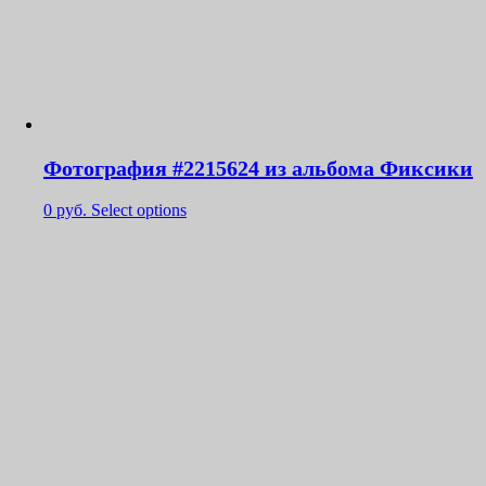
Фотография #2215624 из альбома Фиксики
0
руб.
Select options