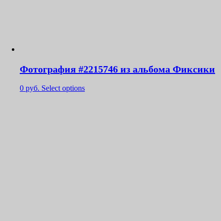
Фотография #2215746 из альбома Фиксики
0
руб.
Select options