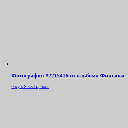
Фотография #2215416 из альбома Фиксики
0
руб.
Select options