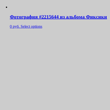
Фотография #2215644 из альбома Фиксики
0
руб.
Select options