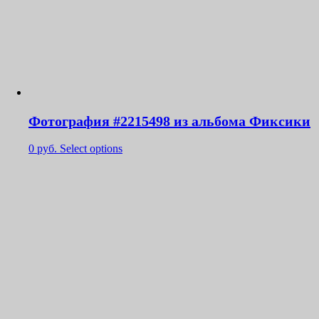
Фотография #2215498 из альбома Фиксики
0
руб.
Select options