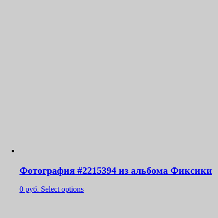
Фотография #2215394 из альбома Фиксики
0
руб.
Select options