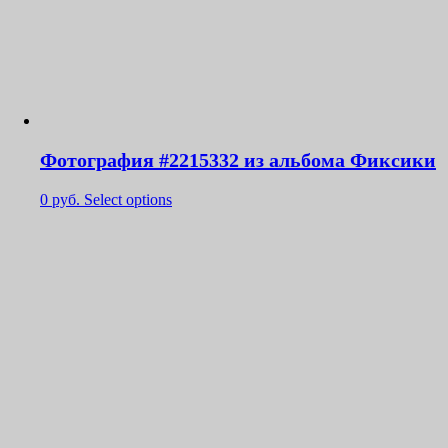
Фотография #2215332 из альбома Фиксики
0
руб.
Select options