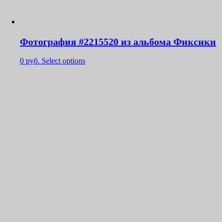
Фотография #2215520 из альбома Фиксики
0
руб.
Select options