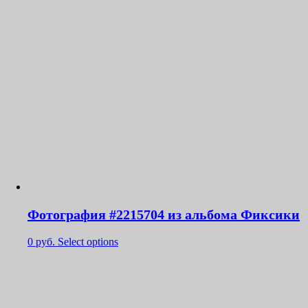
Фотография #2215704 из альбома Фиксики
0
руб.
Select options