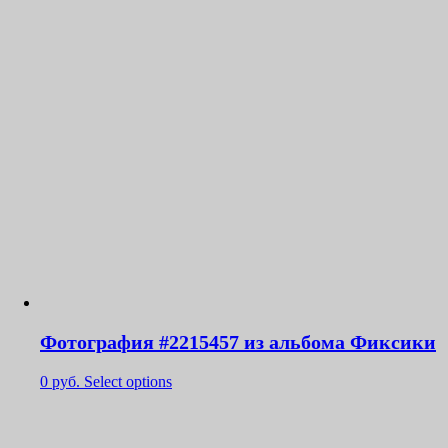
Фотография #2215457 из альбома Фиксики
0
руб.
Select options