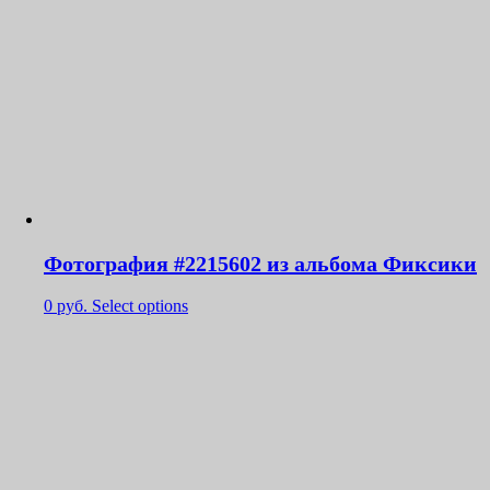
Фотография #2215602 из альбома Фиксики
0
руб.
Select options