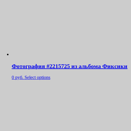
Фотография #2215725 из альбома Фиксики
0
руб.
Select options