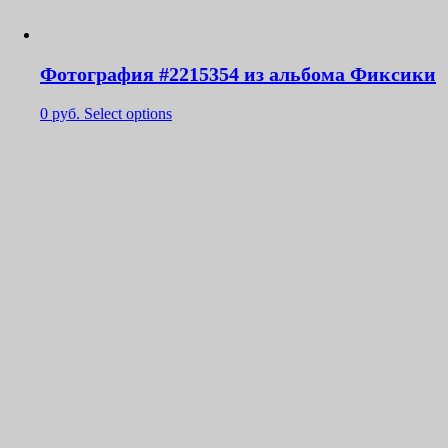
Фотография #2215354 из альбома Фиксики
0
руб.
Select options