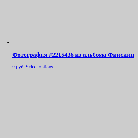
Фотография #2215436 из альбома Фиксики
0
руб.
Select options