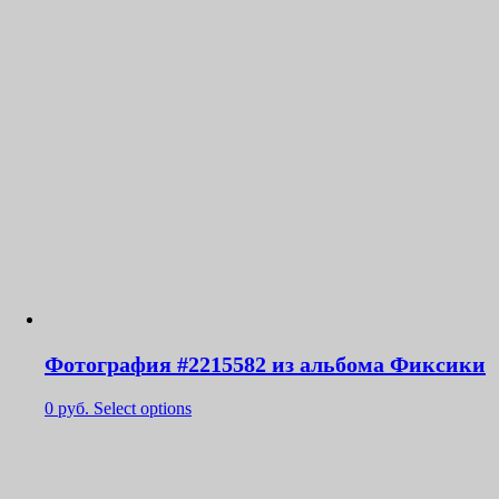
Фотография #2215582 из альбома Фиксики
0
руб.
Select options