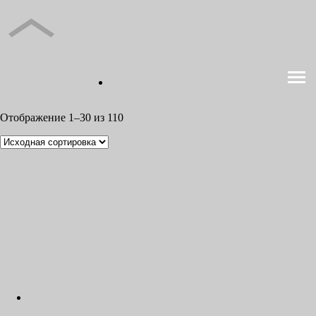
Отображение 1–30 из 110