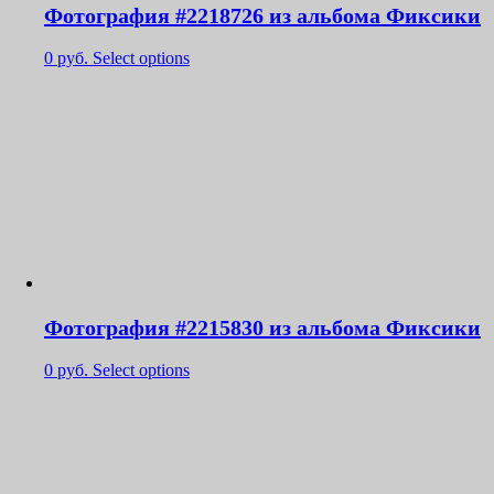
Фотография #2218726 из альбома Фиксики
0
руб.
Select options
Фотография #2215830 из альбома Фиксики
0
руб.
Select options