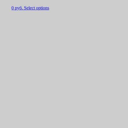
0
руб.
Select options