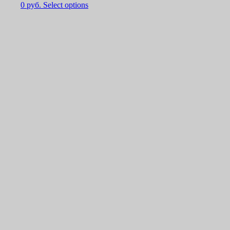
0
руб.
Select options