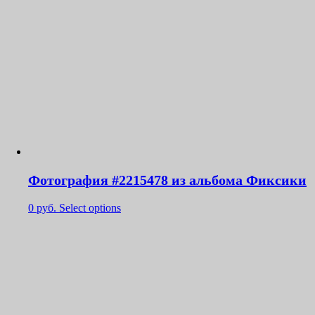
Фотография #2215478 из альбома Фиксики
0
руб.
Select options