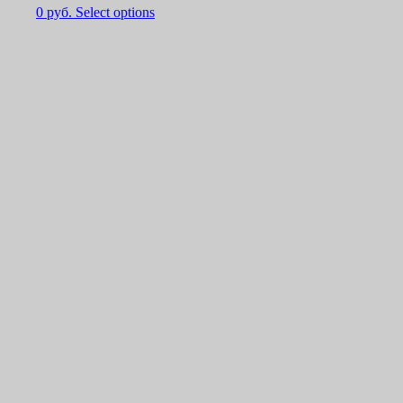
0
руб.
Select options