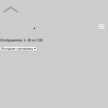
Отображение 1–30 из 338