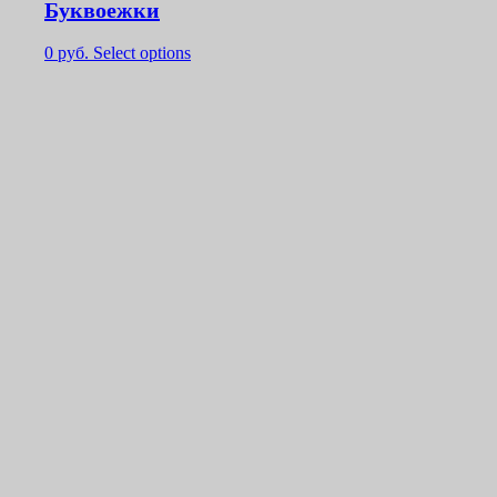
Буквоежки
0
руб.
Select options