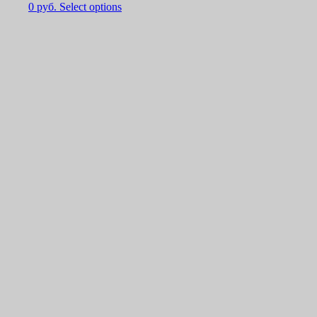
0
руб.
Select options