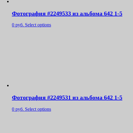
Фотография #2249533 из альбома 642 1-5
0
руб.
Select options
Фотография #2249531 из альбома 642 1-5
0
руб.
Select options