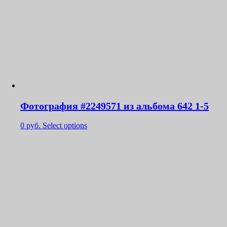
Фотография #2249571 из альбома 642 1-5
0
руб.
Select options