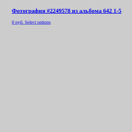
Фотография #2249578 из альбома 642 1-5
0
руб.
Select options