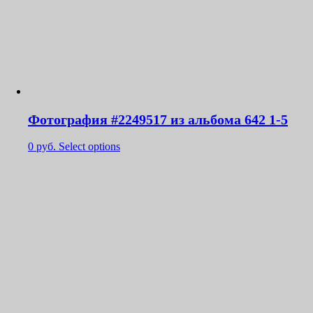
Фотография #2249517 из альбома 642 1-5
0
руб.
Select options