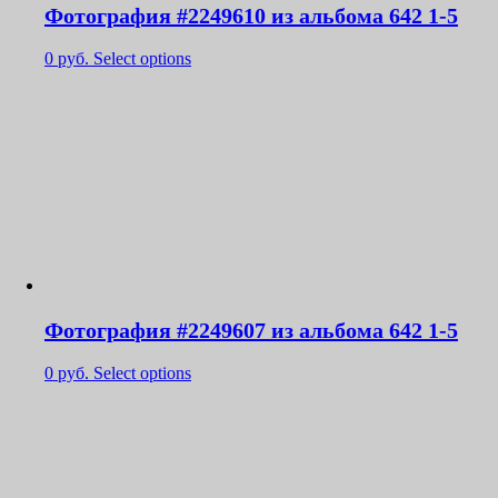
Фотография #2249610 из альбома 642 1-5
0
руб.
Select options
Фотография #2249607 из альбома 642 1-5
0
руб.
Select options