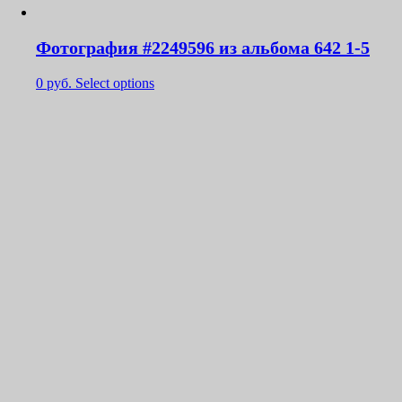
Фотография #2249596 из альбома 642 1-5
0
руб.
Select options