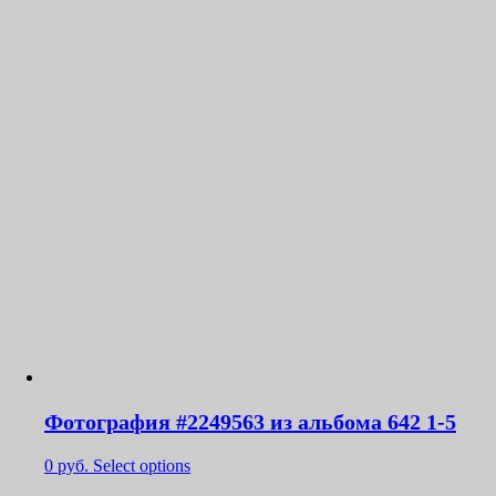
Фотография #2249563 из альбома 642 1-5
0
руб.
Select options