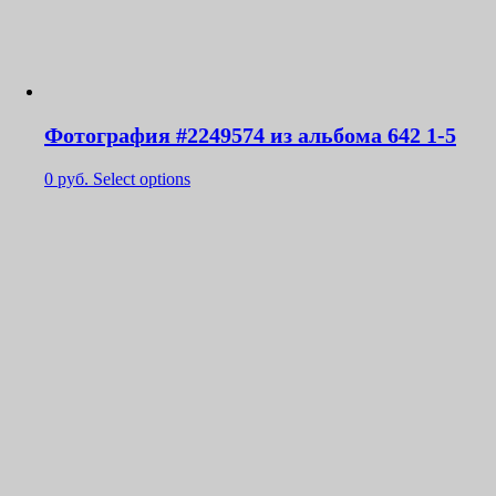
Фотография #2249574 из альбома 642 1-5
0
руб.
Select options