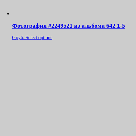
Фотография #2249521 из альбома 642 1-5
0
руб.
Select options