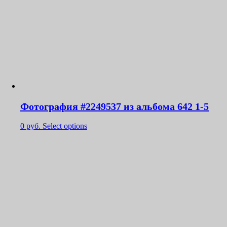
Фотография #2249537 из альбома 642 1-5
0
руб.
Select options