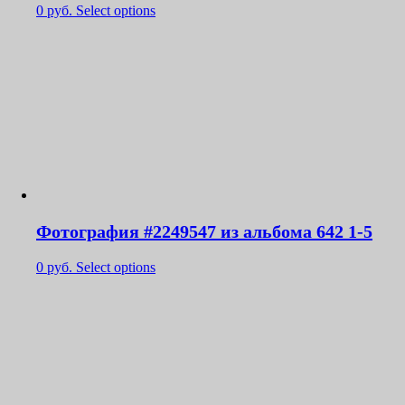
0
руб.
Select options
Фотография #2249547 из альбома 642 1-5
0
руб.
Select options