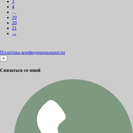
3
4
…
19
20
21
→
Политика конфиденциальности
×
Связаться со мной