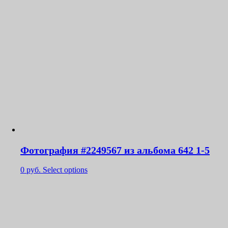
Фотография #2249567 из альбома 642 1-5
0
руб.
Select options