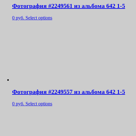
Фотография #2249561 из альбома 642 1-5
0
руб.
Select options
Фотография #2249557 из альбома 642 1-5
0
руб.
Select options