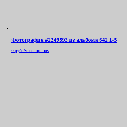
Фотография #2249593 из альбома 642 1-5
0
руб.
Select options