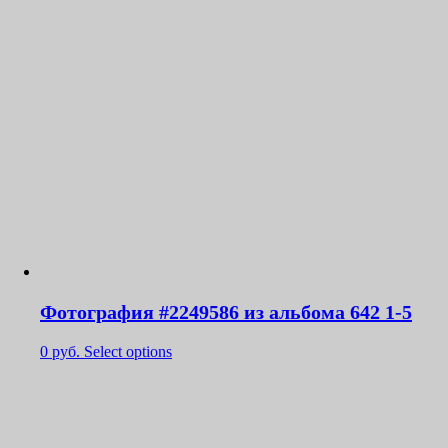
Фотография #2249586 из альбома 642 1-5
0
руб.
Select options