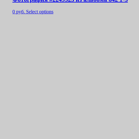
0
руб.
Select options