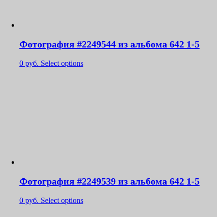
Фотография #2249544 из альбома 642 1-5
0
руб.
Select options
Фотография #2249539 из альбома 642 1-5
0
руб.
Select options