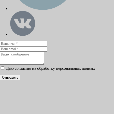
Даю согласию на обработку персональных данных
Отправить