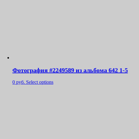
Фотография #2249589 из альбома 642 1-5
0
руб.
Select options