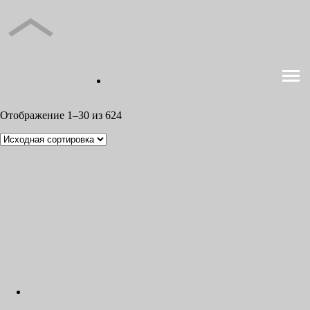
Отображение 1–30 из 624