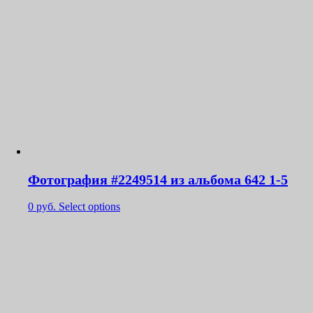
Фотография #2249514 из альбома 642 1-5
0
руб.
Select options