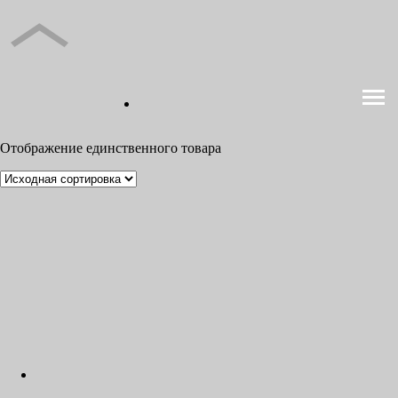
Отображение единственного товара