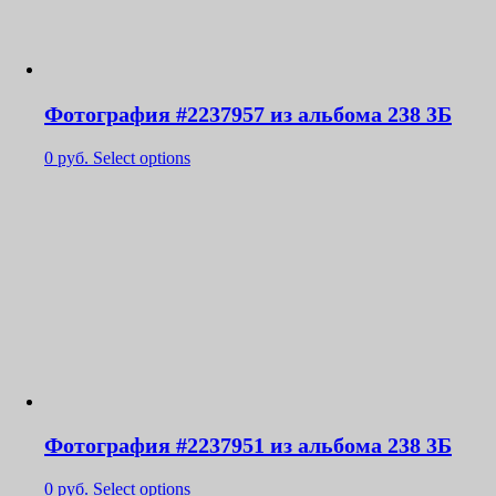
Фотография #2237957 из альбома 238 3Б
0
руб.
Select options
Фотография #2237951 из альбома 238 3Б
0
руб.
Select options