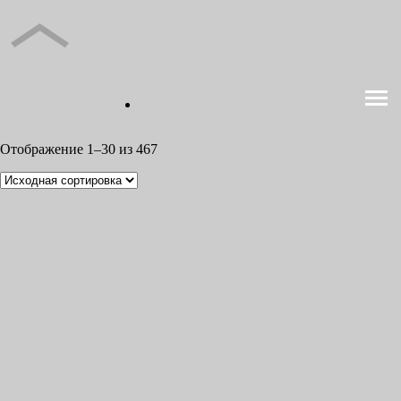
Отображение 1–30 из 467