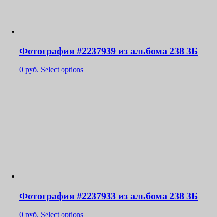
Фотография #2237939 из альбома 238 3Б
0
руб.
Select options
Фотография #2237933 из альбома 238 3Б
0
руб.
Select options