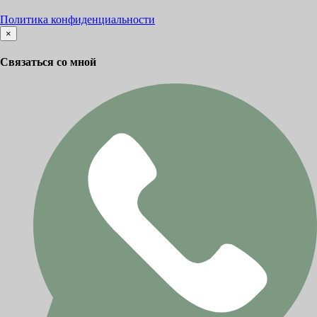
Политика конфиденциальности
×
Связаться со мной